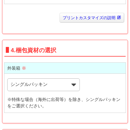
プリントカスタマイズの説明
4.梱包資材の選択
外装箱
※
※特殊な場合（海外に出荷等）を除き、シングルパッキン
をご選択ください。