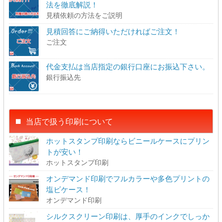
法を徹底解説！
見積依頼の方法をご説明
見積回答にご納得いただければご注文！
ご注文
代金支払は当店指定の銀行口座にお振込下さい。
銀行振込先
当店で扱う印刷について
ホットスタンプ印刷ならビニールケースにプリン
トが安い！
ホットスタンプ印刷
オンデマンド印刷でフルカラーや多色プリントの
塩ビケース！
オンデマンド印刷
シルクスクリーン印刷は、厚手のインクでしっか