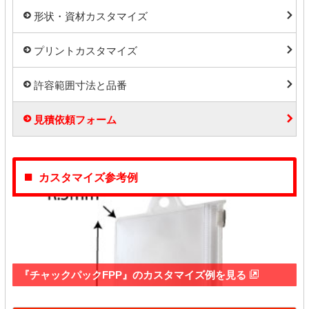
形状・資材カスタマイズ
プリントカスタマイズ
許容範囲寸法と品番
見積依頼フォーム
カスタマイズ参考例
『チャックパックFPP』のカスタマイズ例を見る