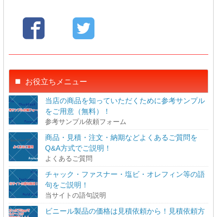
お役立ちメニュー
当店の商品を知っていただくために参考サンプル
をご用意（無料）！
参考サンプル依頼フォーム
商品・見積・注文・納期などよくあるご質問を
Q&A方式でご説明！
よくあるご質問
チャック・ファスナー・塩ビ・オレフィン等の語
句をご説明！
当サイトの語句説明
ビニール製品の価格は見積依頼から！見積依頼方