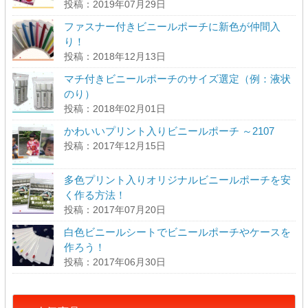
投稿：2019年07月29日
ファスナー付きビニールポーチに新色が仲間入
り！
投稿：2018年12月13日
マチ付きビニールポーチのサイズ選定（例：液状
のり）
投稿：2018年02月01日
かわいいプリント入りビニールポーチ ～2107
投稿：2017年12月15日
多色プリント入りオリジナルビニールポーチを安
く作る方法！
投稿：2017年07月20日
白色ビニールシートでビニールポーチやケースを
作ろう！
投稿：2017年06月30日