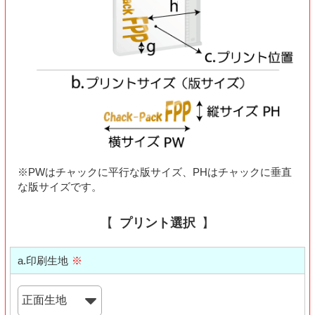
※PWはチャックに平行な版サイズ、PHはチャックに垂直
な版サイズです。
プリント選択
a.印刷生地
※