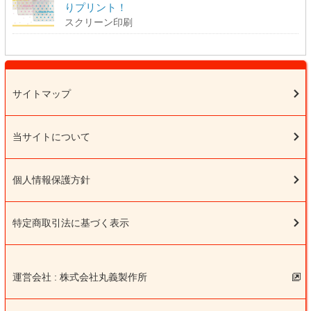
りプリント！
スクリーン印刷
サイトマップ
当サイトについて
個人情報保護方針
特定商取引法に基づく表示
株式会社丸義製作所