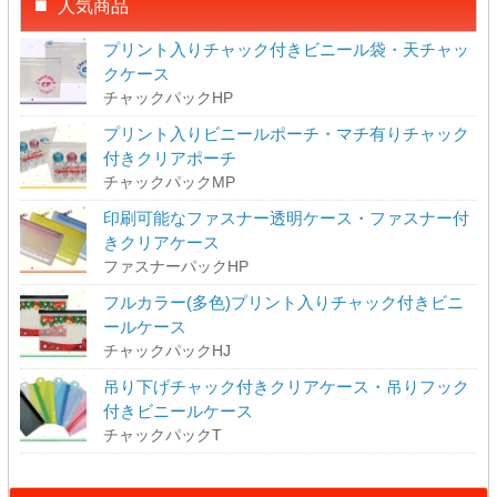
人気商品
プリント入りチャック付きビニール袋・天チャッ
クケース
チャックパックHP
プリント入りビニールポーチ・マチ有りチャック
付きクリアポーチ
チャックパックMP
印刷可能なファスナー透明ケース・ファスナー付
きクリアケース
ファスナーパックHP
フルカラー(多色)プリント入りチャック付きビニ
ールケース
チャックパックHJ
吊り下げチャック付きクリアケース・吊りフック
付きビニールケース
チャックパックT