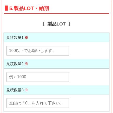
5.製品LOT・納期
製品LOT
見積数量1
※
見積数量2
※
見積数量3
※