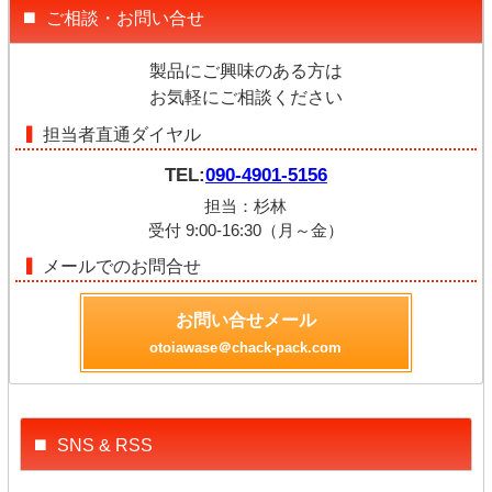
ご相談・お問い合せ
製品にご興味のある方は
お気軽にご相談ください
担当者直通ダイヤル
TEL:
090-4901-5156
担当：杉林
受付 9:00-16:30（月～金）
メールでのお問合せ
お問い合せメール
otoiawase＠chack-pack.com
SNS & RSS