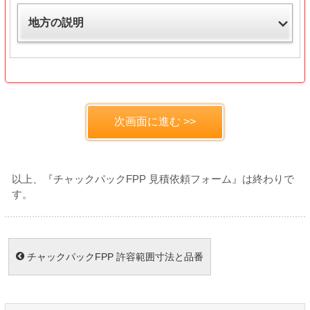
地方の説明
以上、『チャックパックFPP 見積依頼フォーム』は終わりで
す。
チャックパックFPP 許容範囲寸法と品番