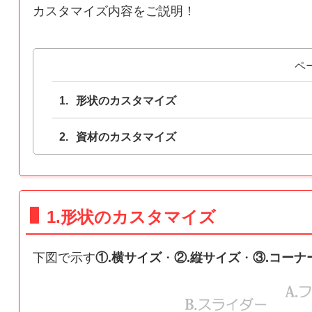
カスタマイズ内容をご説明！
ペ
形状のカスタマイズ
資材のカスタマイズ
1.形状のカスタマイズ
下図で示す
①.横サイズ
・
②.縦サイズ
・
③.コーナ