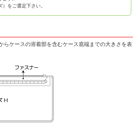
ズ）をご選定下さい。
からケースの溶着部を含むケース底端までの大きさを表