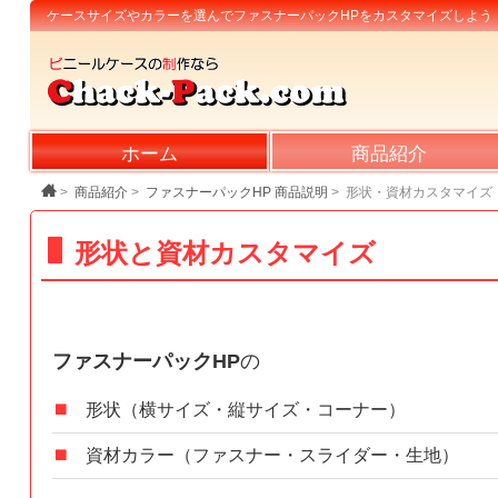
ケースサイズやカラーを選んで
ファスナーパックHPをカスタマイズしよう
ホーム
商品紹介
>
商品紹介
>
ファスナーパックHP 商品説明
>
形状・資材カスタマイズ
形状と資材カスタマイズ
ファスナーパックHP
の
形状（横サイズ・縦サイズ・コーナー）
資材カラー（ファスナー・スライダー・生地）