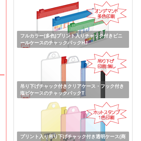
フルカラー(多色)プリント入りチャック付きビニ
ールケースのチャックパックHJ
吊り下げチャック付きクリアケース・フック付き
塩ビケースのチャックパックT
プリント入り吊り下げチャック付き透明ケース(商