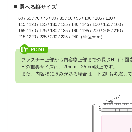
選べる縦サイズ
60 / 65 / 70 / 75 / 80 / 85 /
90 / 95 / 100 / 105 / 110 /
115 / 120 / 125 / 130 / 135 /
140 / 145 / 150 / 155 / 160 /
165 / 170 / 175 / 180 / 185 /
190 / 195 / 200 / 205 / 210 /
215 / 220 / 225 / 230 / 235 /
240（単位:mm）
ファスナー上部から内容物上部までの長さH'（下図
H'の推奨サイズは、20mm～25mm以上です。
また、内容物に厚みがある場合は、下図Lも考慮し