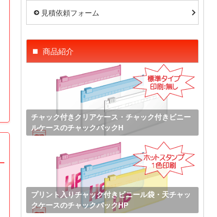
見積依頼フォーム
商品紹介
チャック付きクリアケース・チャック付きビニー
ルケースのチャックパックH
プリント入りチャック付きビニール袋・天チャッ
クケースのチャックパックHP