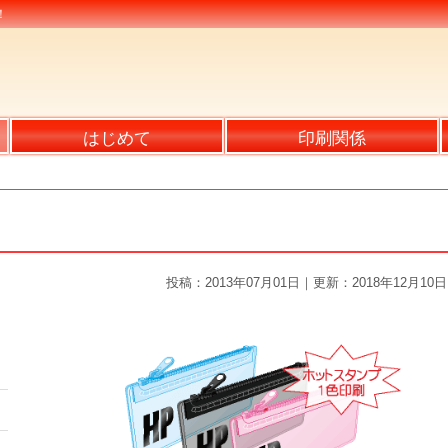
！
はじめて
印刷関係
投稿：2013年07月01日｜更新：2018年12月10日