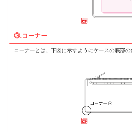
③.コーナー
コーナーとは、下図に示すようにケースの底部の