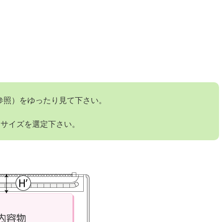
参照）をゆったり見て下さい。
てサイズを選定下さい。