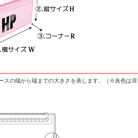
ースの端から端までの大きさを表します。（※灰色は溶