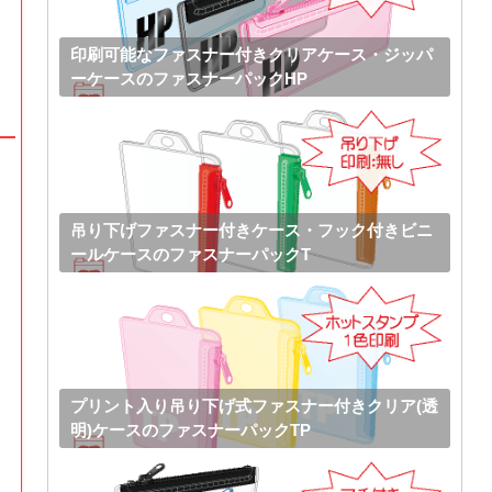
印刷可能なファスナー付きクリアケース・ジッパ
ーケースのファスナーパックHP
吊り下げファスナー付きケース・フック付きビニ
ールケースのファスナーパックT
プリント入り吊り下げ式ファスナー付きクリア(透
明)ケースのファスナーパックTP