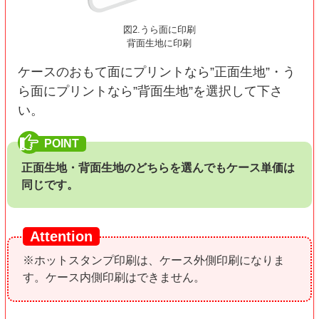
図2.うら面に印刷
背面生地に印刷
ケースのおもて面にプリントなら”正面生地”・う
ら面にプリントなら”背面生地”を選択して下さ
い。
正面生地・背面生地のどちらを選んでもケース単価は
同じです。
※ホットスタンプ印刷は、ケース外側印刷になりま
す。ケース内側印刷はできません。