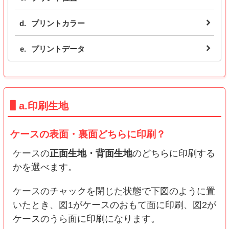
プリントカラー
プリントデータ
a.印刷生地
ケースの表面・裏面どちらに印刷？
ケースの
正面生地・背面生地
のどちらに印刷する
かを選べます。
ケースのチャックを閉じた状態で下図のように置
いたとき、図1がケースのおもて面に印刷、図2が
ケースのうら面に印刷になります。