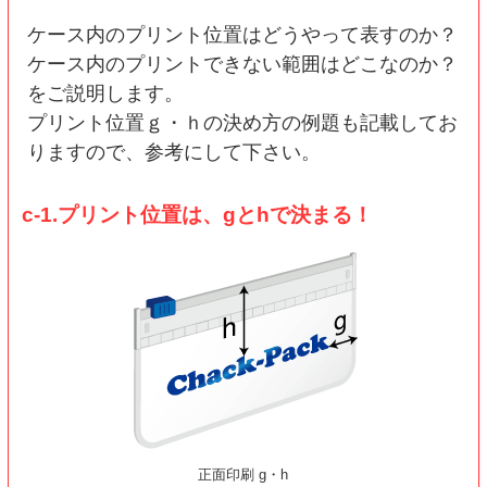
ケース内のプリント位置はどうやって表すのか？
ケース内のプリントできない範囲はどこなのか？
をご説明します。
プリント位置ｇ・ｈの決め方の例題も記載してお
りますので、参考にして下さい。
c-1.プリント位置は、gとhで決まる！
正面印刷 g・h