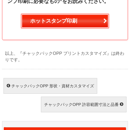
ンプ印刷に必要なもの”をお読みください。
ホットスタンプ印刷
以上、『チャックパックOPP プリントカスタマイズ』は終わ
りです。
チャックパックOPP 形状・資材カスタマイズ
チャックパックOPP 許容範囲寸法と品番