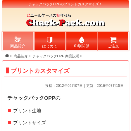
チャックパックOPPのプリントカスタマイズ！
商品紹介
はじめて
印刷関係
ご注文
>
商品紹介
>
チャックパックOPP 商品説明
>
プリントカスタマイズ
投稿：2012年02月07日｜更新：2016年07月15日
チャックパックOPP
の
プリント生地
プリントサイズ