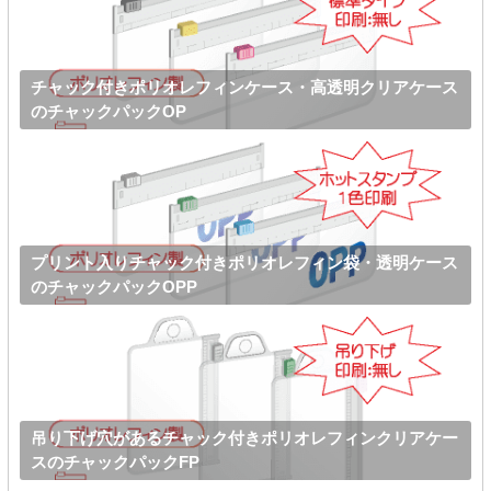
チャック付きポリオレフィンケース・高透明クリアケース
のチャックパックOP
プリント入りチャック付きポリオレフィン袋・透明ケース
のチャックパックOPP
吊り下げ穴があるチャック付きポリオレフィンクリアケー
スのチャックパックFP