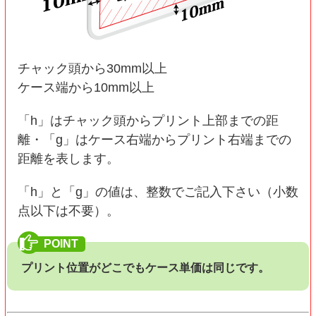
チャック頭から30mm以上
ケース端から10mm以上
「h」はチャック頭からプリント上部までの距
離・「g」はケース右端からプリント右端までの
距離を表します。
「h」と「g」の値は、整数でご記入下さい（小数
点以下は不要）。
プリント位置がどこでもケース単価は同じです。