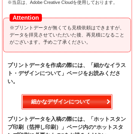
※当店は、Adobe Creative Cloudを使用しております。
※プリントデータが無くても見積依頼はできますが、
データを拝見させていただいた後、再見積になること
がございます。予めご了承ください。
プリントデータを作成の際には、「細かなイラス
ト・デザインについて」ページをお読みくださ
い。
細かなデザインについて
プリントデータを入稿の際には、「ホットスタン
プ印刷（箔押し印刷）」ページ内の”ホットスタ