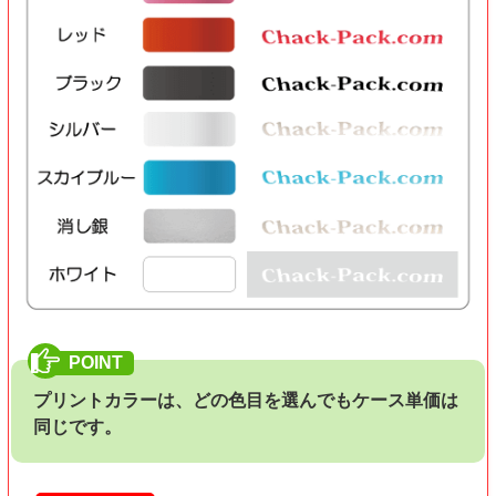
プリントカラーは、どの色目を選んでもケース単価は
同じです。