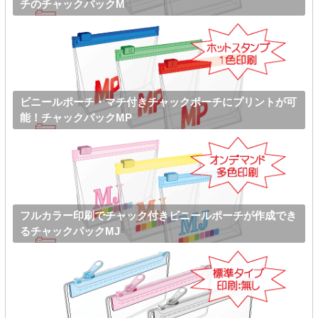
チのチャックパックM
ビニールポーチ・マチ付きチャックポーチにプリントが可
能！チャックパックMP
フルカラー印刷でチャック付きビニールポーチが作成でき
るチャックパックMJ