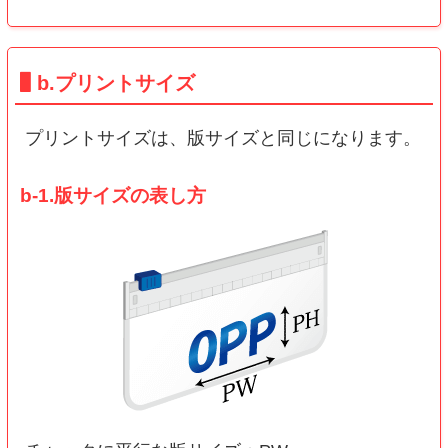
b.プリントサイズ
プリントサイズは、版サイズと同じになります。
b-1.版サイズの表し方