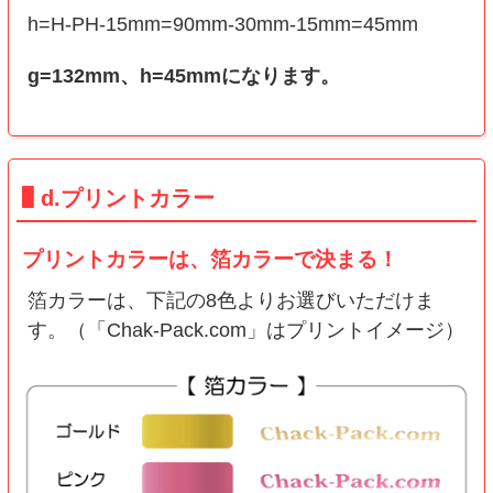
h=H-PH-15mm=90mm-30mm-15mm=45mm
g=132mm、h=45mmになります。
d.プリントカラー
プリントカラーは、箔カラーで決まる！
箔カラーは、下記の8色よりお選びいただけま
す。（「Chak-Pack.com」はプリントイメージ）