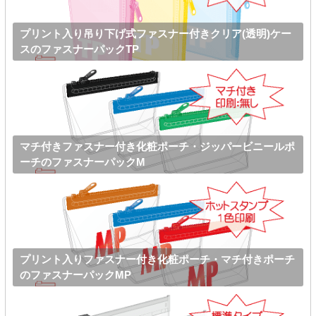
プリント入り吊り下げ式ファスナー付きクリア(透明)ケー
スのファスナーパックTP
マチ付きファスナー付き化粧ポーチ・ジッパービニールポ
ーチのファスナーパックM
プリント入りファスナー付き化粧ポーチ・マチ付きポーチ
のファスナーパックMP