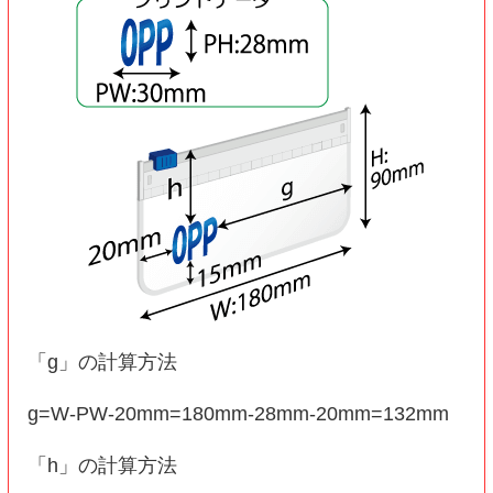
「g」の計算方法
g=W-PW-20mm=180mm-28mm-20mm=132mm
「h」の計算方法