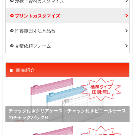
形状・資材カスタマイズ
プリントカスタマイズ
許容範囲寸法と品番
見積依頼フォーム
商品紹介
チャック付きクリアケース・チャック付きビニールケース
のチャックパックH