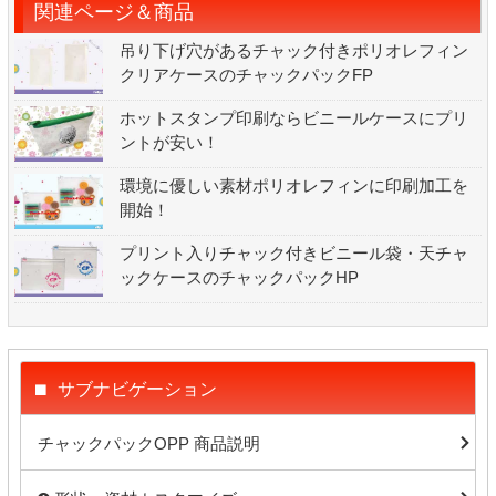
関連ページ＆商品
吊り下げ穴があるチャック付きポリオレフィン
クリアケースのチャックパックFP
ホットスタンプ印刷ならビニールケースにプリ
ントが安い！
環境に優しい素材ポリオレフィンに印刷加工を
開始！
プリント入りチャック付きビニール袋・天チャ
ックケースのチャックパックHP
サブナビゲーション
チャックパックOPP 商品説明