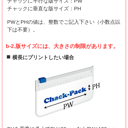
チャックに平行な版サイズ：PW
チャックに垂直な版サイズ：PH
PWとPHの値は、整数でご記入下さい（小数点以
下は不要）。
b-2.版サイズには、大きさの制限があります。
横長にプリントしたい場合