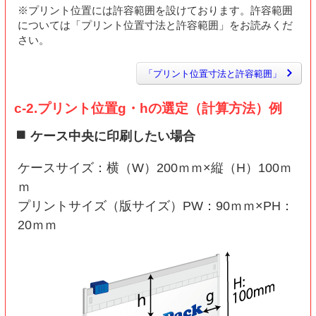
※プリント位置には許容範囲を設けております。許容範囲
については「プリント位置寸法と許容範囲」をお読みくだ
さい。
「プリント位置寸法と許容範囲」
c-2.プリント位置g・hの選定（計算方法）例
ケース中央に印刷したい場合
ケースサイズ：横（W）200ｍｍ×縦（H）100ｍ
ｍ
プリントサイズ（版サイズ）PW：90ｍｍ×PH：
20ｍｍ