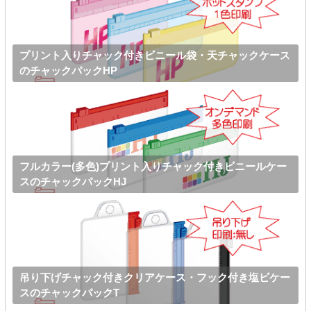
プリント入りチャック付きビニール袋・天チャックケース
のチャックパックHP
フルカラー(多色)プリント入りチャック付きビニールケー
スのチャックパックHJ
吊り下げチャック付きクリアケース・フック付き塩ビケー
スのチャックパックT