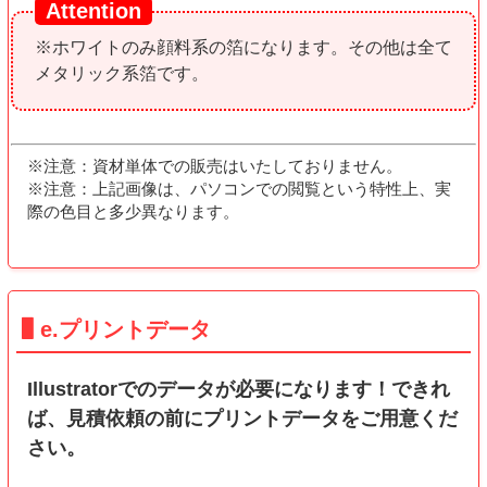
※ホワイトのみ顔料系の箔になります。その他は全て
メタリック系箔です。
※注意：資材単体での販売はいたしておりません。
※注意：上記画像は、パソコンでの閲覧という特性上、実
際の色目と多少異なります。
e.プリントデータ
Illustratorでのデータが必要になります！できれ
ば、見積依頼の前にプリントデータをご用意くだ
さい。