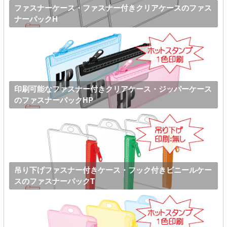
ファスナーケース・ファスナー付きクリアケースのファス
ナーパックH
印刷可能なファスナー付きクリアケース・ジッパーケース
のファスナーパックHP
吊り下げファスナー付きケース・フック付きビニールケー
スのファスナーパックT