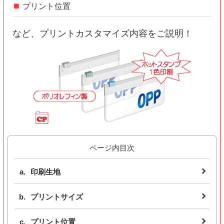
プリント位置
など、プリントカスタマイズ内容をご説明！
ページ内目次
印刷生地
プリントサイズ
プリント位置