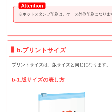
※ホットスタンプ印刷は、ケース外側印刷になりま
b.プリントサイズ
プリントサイズは、版サイズと同じになります。
b-1.版サイズの表し方