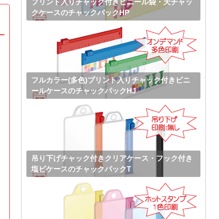
プリント入りチャック付きビニール袋・天チャッ
クケースのチャックパックHP
フルカラー(多色)プリント入りチャック付きビニ
ールケースのチャックパックHJ
吊り下げチャック付きクリアケース・フック付き
塩ビケースのチャックパックT