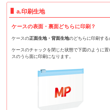
a.印刷生地
ケースの表面・裏面どちらに印刷？
ケースの
正面生地・背面生地
のどちらに印刷する
ケースのチャックを閉じた状態で下図のように置
スのうら面に印刷になります。