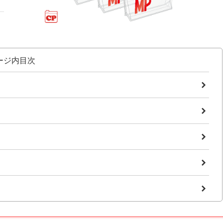
ージ内目次