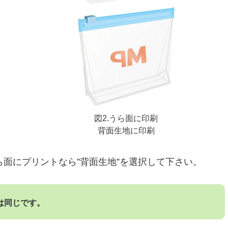
図2.うら面に印刷
背面生地に印刷
ら面にプリントなら”背面生地”を選択して下さい。
は同じです。