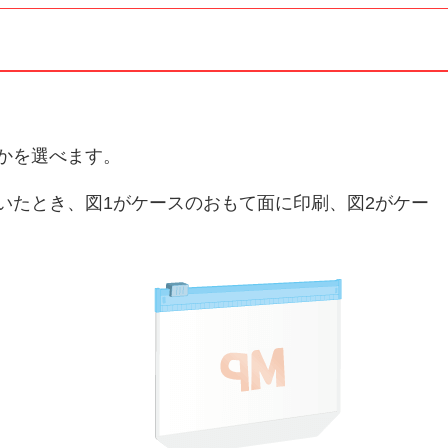
かを選べます。
いたとき、図1がケースのおもて面に印刷、図2がケー