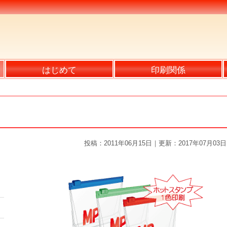
はじめて
印刷関係
投稿：2011年06月15日｜更新：2017年07月03日