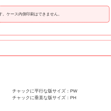
す。ケース内側印刷はできません。
チャックに平行な版サイズ：PW
チャックに垂直な版サイズ：PH