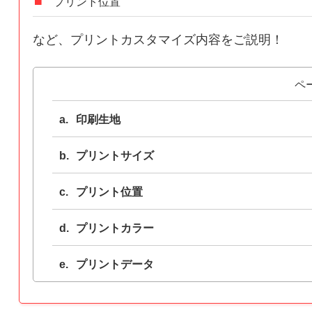
プリント位置
など、プリントカスタマイズ内容をご説明！
ペ
印刷生地
プリントサイズ
プリント位置
プリントカラー
プリントデータ