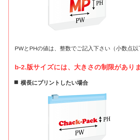
PWとPHの値は、整数でご記入下さい（小数点以
b-2.版サイズには、大きさの制限があり
横長にプリントしたい場合