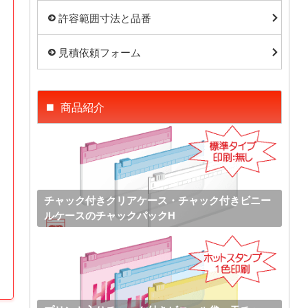
許容範囲寸法と品番
見積依頼フォーム
商品紹介
チャック付きクリアケース・チャック付きビニー
ルケースのチャックパックH