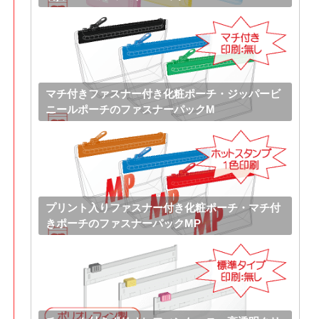
マチ付きファスナー付き化粧ポーチ・ジッパービ
ニールポーチのファスナーパックM
プリント入りファスナー付き化粧ポーチ・マチ付
きポーチのファスナーパックMP