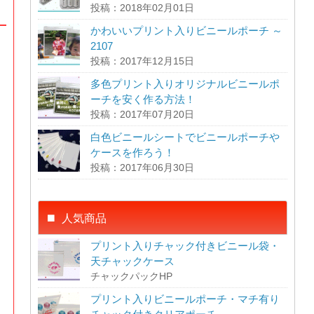
投稿：2018年02月01日
かわいいプリント入りビニールポーチ ～
2107
投稿：2017年12月15日
多色プリント入りオリジナルビニールポ
ーチを安く作る方法！
投稿：2017年07月20日
白色ビニールシートでビニールポーチや
ケースを作ろう！
投稿：2017年06月30日
人気商品
プリント入りチャック付きビニール袋・
天チャックケース
チャックパックHP
プリント入りビニールポーチ・マチ有り