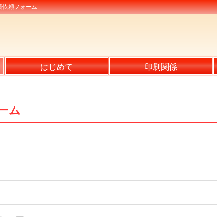
積依頼フォーム
はじめて
印刷関係
ーム