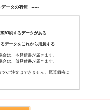
トデータの有無
際印刷するデータがある
るデータをこれから用意する
場合は、本見積書が届きます。
場合は、仮見積書が届きます。
でのご注文はできません。概算価格に