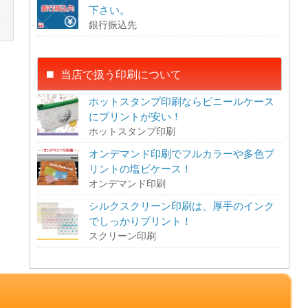
下さい。
銀行振込先
当店で扱う印刷について
ホットスタンプ印刷ならビニールケース
にプリントが安い！
ホットスタンプ印刷
オンデマンド印刷でフルカラーや多色プ
リントの塩ビケース！
オンデマンド印刷
シルクスクリーン印刷は、厚手のインク
でしっかりプリント！
スクリーン印刷