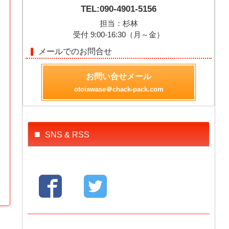
TEL:090-4901-5156
担当：杉林
受付 9:00-16:30（月～金）
メールでのお問合せ
お問い合せメール
otoiawase＠chack-pack.com
SNS & RSS